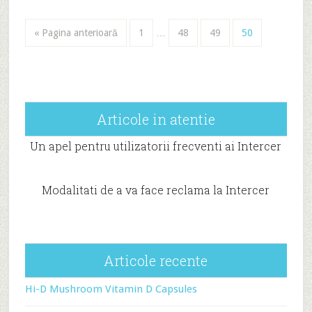
« Pagina anterioară
1
…
48
49
50
Articole in atentie
Un apel pentru utilizatorii frecventi ai Intercer
Modalitati de a va face reclama la Intercer
Articole recente
Hi-D Mushroom Vitamin D Capsules