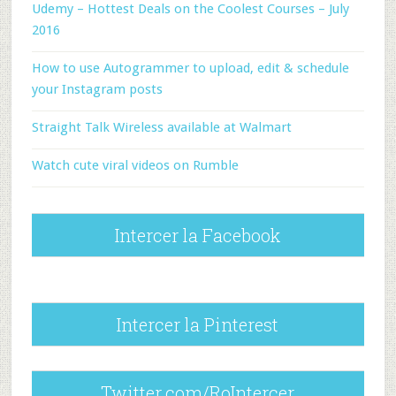
Udemy – Hottest Deals on the Coolest Courses – July
2016
How to use Autogrammer to upload, edit & schedule
your Instagram posts
Straight Talk Wireless available at Walmart
Watch cute viral videos on Rumble
Intercer la Facebook
Intercer la Pinterest
Twitter.com/RoIntercer