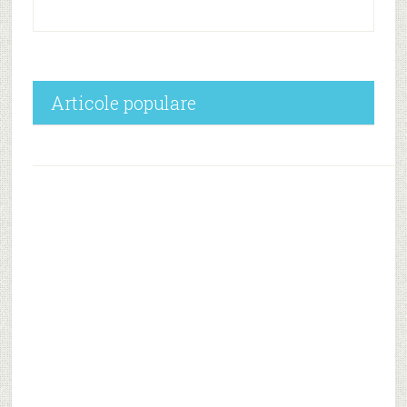
Articole populare