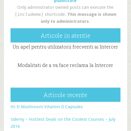
publicitate
Only admnistrator owned posts can execute the
[includeme]
shortcode.
This message is shown
only to administrators
.
Articole in atentie
Un apel pentru utilizatorii frecventi ai Intercer
Modalitati de a va face reclama la Intercer
Articole recente
Hi-D Mushroom Vitamin D Capsules
Udemy – Hottest Deals on the Coolest Courses – July
2016