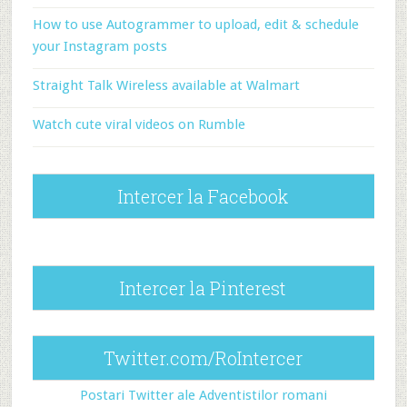
How to use Autogrammer to upload, edit & schedule
your Instagram posts
Straight Talk Wireless available at Walmart
Watch cute viral videos on Rumble
Intercer la Facebook
Intercer la Pinterest
Twitter.com/RoIntercer
Postari Twitter ale Adventistilor romani