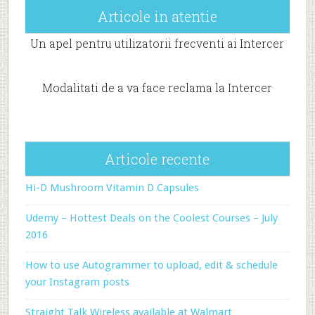
Articole in atentie
Un apel pentru utilizatorii frecventi ai Intercer
Modalitati de a va face reclama la Intercer
Articole recente
Hi-D Mushroom Vitamin D Capsules
Udemy – Hottest Deals on the Coolest Courses – July
2016
How to use Autogrammer to upload, edit & schedule
your Instagram posts
Straight Talk Wireless available at Walmart