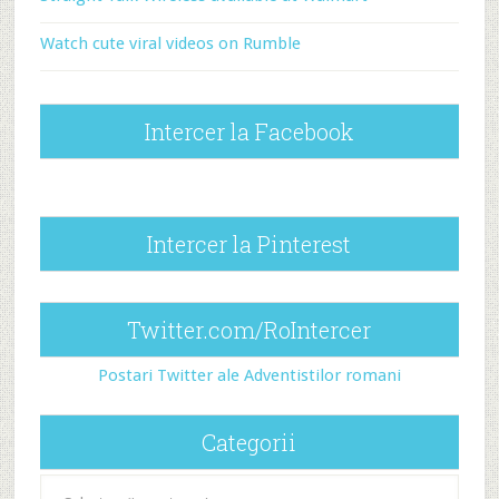
Watch cute viral videos on Rumble
Intercer la Facebook
Intercer la Pinterest
Twitter.com/RoIntercer
Postari Twitter ale Adventistilor romani
Categorii
Categorii