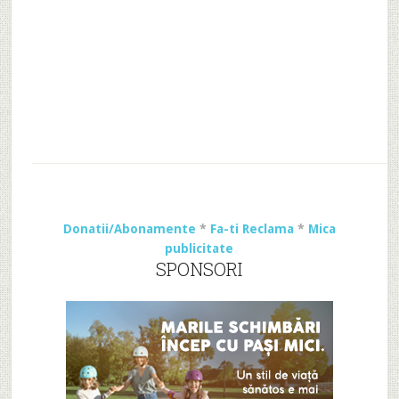
Donatii/Abonamente
*
Fa-ti Reclama
*
Mica
publicitate
SPONSORI