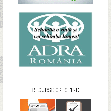
RESURSE CRESTINE