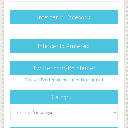
Intercer la Facebook
Intercer la Pinterest
Twitter.com/RoIntercer
Postari Twitter ale Adventistilor romani
Categorii
Categorii