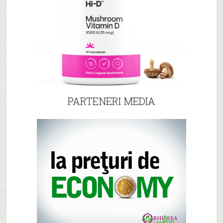
PARTENERI MEDIA