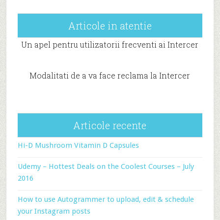
Articole in atentie
Un apel pentru utilizatorii frecventi ai Intercer
Modalitati de a va face reclama la Intercer
Articole recente
Hi-D Mushroom Vitamin D Capsules
Udemy – Hottest Deals on the Coolest Courses – July
2016
How to use Autogrammer to upload, edit & schedule
your Instagram posts