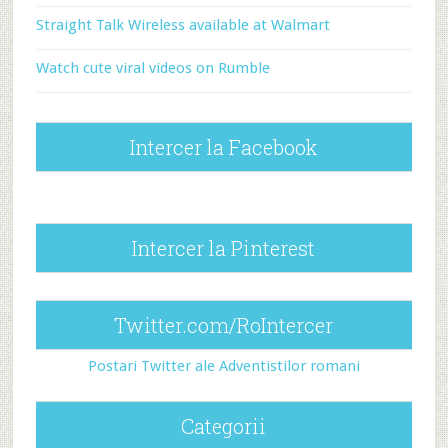
Straight Talk Wireless available at Walmart
Watch cute viral videos on Rumble
Intercer la Facebook
Intercer la Pinterest
Twitter.com/RoIntercer
Postari Twitter ale Adventistilor romani
Categorii