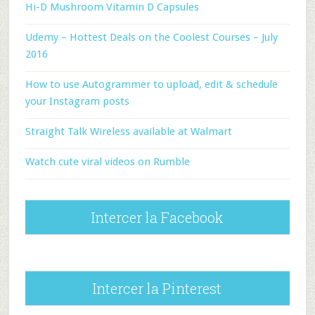
Hi-D Mushroom Vitamin D Capsules
Udemy – Hottest Deals on the Coolest Courses – July
2016
How to use Autogrammer to upload, edit & schedule
your Instagram posts
Straight Talk Wireless available at Walmart
Watch cute viral videos on Rumble
Intercer la Facebook
Intercer la Pinterest