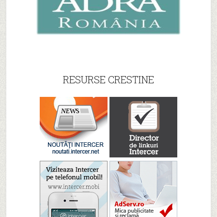
RESURSE CRESTINE