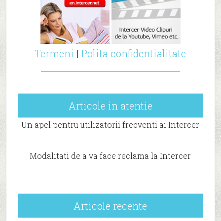
Termeni
|
Polita confidentialitate
Articole in atentie
Un apel pentru utilizatorii frecventi ai Intercer
Modalitati de a va face reclama la Intercer
Articole recente