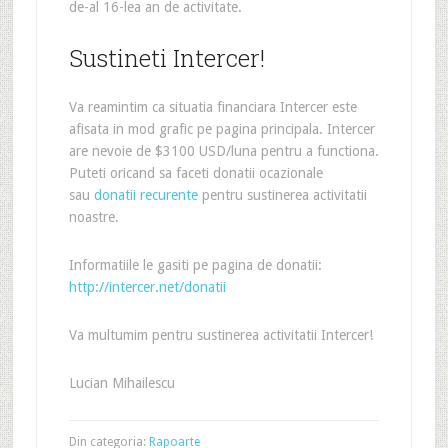
de-al 16-lea an de activitate.
Sustineti Intercer!
Va reamintim ca situatia financiara Intercer este
afisata in mod grafic pe pagina principala. Intercer
are nevoie de $3100 USD/luna pentru a functiona.
Puteti oricand sa faceti donatii ocazionale
sau
donatii recurente
pentru sustinerea activitatii
noastre.
Informatiile le gasiti pe pagina de donatii:
http://intercer.net/donatii
Va multumim pentru sustinerea activitatii Intercer!
Lucian Mihailescu
Din categoria:
Rapoarte