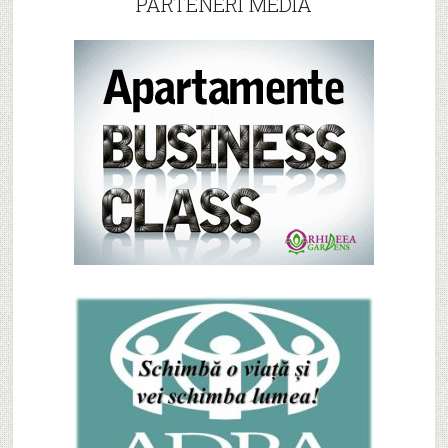
PARTENERI MEDIA