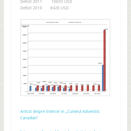
Deficit 2011 10653 USD
Deficit 2010 8426 USD
Articol despre Intercer in „Curierul Adventist
Canadian”