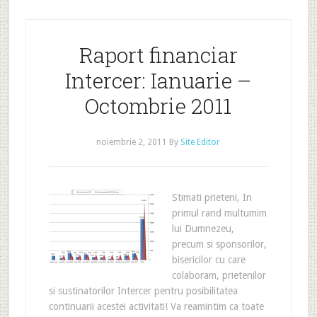
Raport financiar
Intercer: Ianuarie –
Octombrie 2011
noiembrie 2, 2011
By
Site Editor
Stimati prieteni, In
primul rand multumim
lui Dumnezeu,
precum si sponsorilor,
bisericilor cu care
colaboram, prietenilor
si sustinatorilor Intercer pentru posibilitatea
continuarii acestei activitati! Va reamintim ca toate