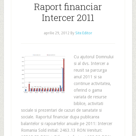
Raport financiar
Intercer 2011
aprilie 29, 2012
By
Site Editor
Cu ajutorul Domnului
si al dvs. Intercer a
reusit sa parcurga
anul 2011 si sa
continue activitatea,
oferind o gama
variata de resurse
biblice, activitati
sociale si prezentari de cazuri de sanatate si
sociale. Raportul financiar dupa publicarea
balantelor si rapoartelor anuale pe 2011: Intercer
Romania Sold initial: 2463.13 RON Venituri: