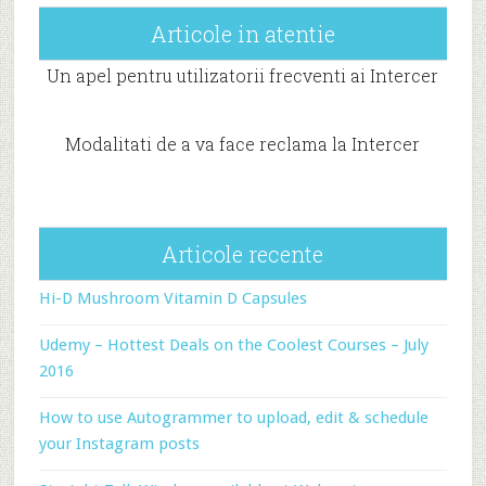
Articole in atentie
Un apel pentru utilizatorii frecventi ai Intercer
Modalitati de a va face reclama la Intercer
Articole recente
Hi-D Mushroom Vitamin D Capsules
Udemy – Hottest Deals on the Coolest Courses – July
2016
How to use Autogrammer to upload, edit & schedule
your Instagram posts