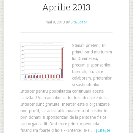
Aprilie 2013
mai 8, 2013
By
Site Editor
Stimati prieteni, In
primul rand multumim
lui Dumnezeu,
precum si sponsorilor,
bisericilor cu care
colaboram, prietenilor
si sustinatorilor
Intercer pentru posibilitatea continuarii acestei
activitati! Va reamintim ca toate materialele de la
Intercer sunt gratuite. Intercer este o organizatie
non-profit, iar activitatile noastre sunt sustinute
prin donatii si sponsorizari de la persoane fizice
sau organizatii. Desi trece printr-o perioada
financiara foarte dificila -- Intercer si-a …
[Citeşte