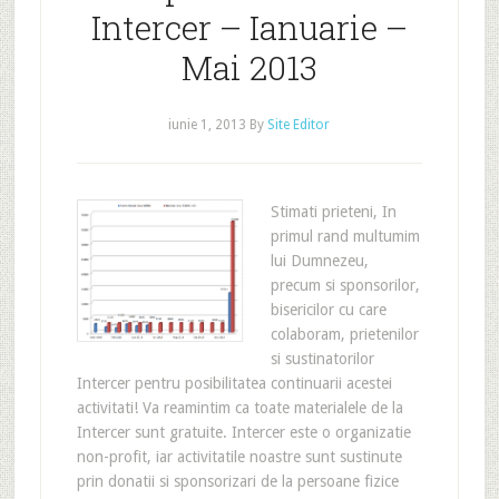
Intercer – Ianuarie –
Mai 2013
iunie 1, 2013
By
Site Editor
Stimati prieteni, In
primul rand multumim
lui Dumnezeu,
precum si sponsorilor,
bisericilor cu care
colaboram, prietenilor
si sustinatorilor
Intercer pentru posibilitatea continuarii acestei
activitati! Va reamintim ca toate materialele de la
Intercer sunt gratuite. Intercer este o organizatie
non-profit, iar activitatile noastre sunt sustinute
prin donatii si sponsorizari de la persoane fizice