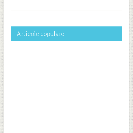
Articole populare