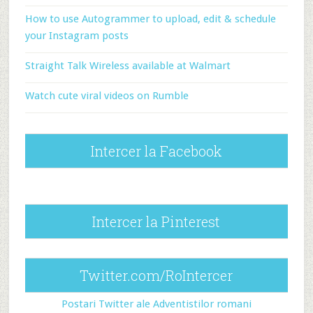
How to use Autogrammer to upload, edit & schedule
your Instagram posts
Straight Talk Wireless available at Walmart
Watch cute viral videos on Rumble
Intercer la Facebook
Intercer la Pinterest
Twitter.com/RoIntercer
Postari Twitter ale Adventistilor romani