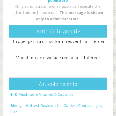
publicitate
Only admnistrator owned posts can execute the
[includeme]
shortcode.
This message is shown
only to administrators
.
Articole in atentie
Un apel pentru utilizatorii frecventi ai Intercer
Modalitati de a va face reclama la Intercer
Articole recente
Hi-D Mushroom Vitamin D Capsules
Udemy – Hottest Deals on the Coolest Courses – July
2016