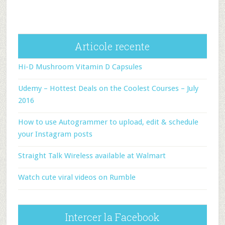
Articole recente
Hi-D Mushroom Vitamin D Capsules
Udemy – Hottest Deals on the Coolest Courses – July
2016
How to use Autogrammer to upload, edit & schedule
your Instagram posts
Straight Talk Wireless available at Walmart
Watch cute viral videos on Rumble
Intercer la Facebook