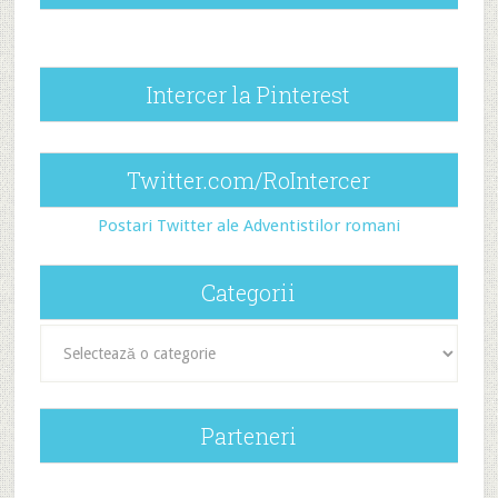
Intercer la Pinterest
Twitter.com/RoIntercer
Postari Twitter ale Adventistilor romani
Categorii
Categorii
Parteneri