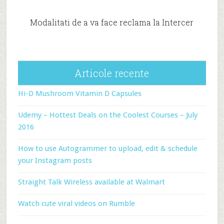
Modalitati de a va face reclama la Intercer
Articole recente
Hi-D Mushroom Vitamin D Capsules
Udemy – Hottest Deals on the Coolest Courses – July
2016
How to use Autogrammer to upload, edit & schedule
your Instagram posts
Straight Talk Wireless available at Walmart
Watch cute viral videos on Rumble