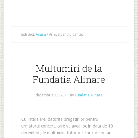
Ești aici:
Acasă
/
Arhive pentru cantec
Multumiri de la
Fundatia Alinare
decembrie 15, 2011
By
Fundatia Alinare
Cu intarziere, datorita pregatirilor pentru
urmatorul concert, care va avea loc in data de 18
decembrie, le multumim tuturor celor care ne-au