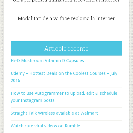
Modalitati de a va face reclama la Intercer
Articole recente
Hi-D Mushroom Vitamin D Capsules
Udemy – Hottest Deals on the Coolest Courses – July
2016
How to use Autogrammer to upload, edit & schedule
your Instagram posts
Straight Talk Wireless available at Walmart
Watch cute viral videos on Rumble