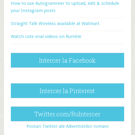
How to use Autogrammer to upload, edit & schedule
your Instagram posts
Straight Talk Wireless available at Walmart
Watch cute viral videos on Rumble
Intercer la Facebook
Intercer la Pinterest
Twitter.com/RoIntercer
Postari Twitter ale Adventistilor romani