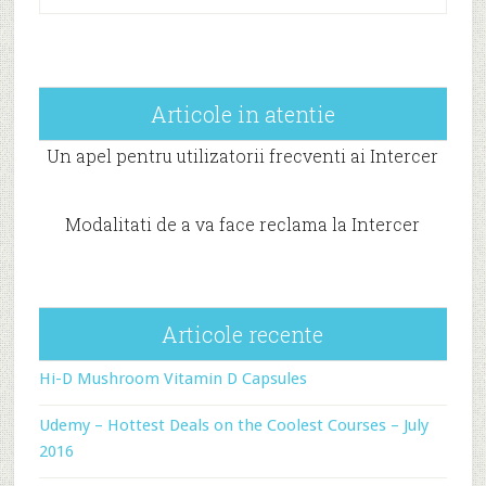
Articole in atentie
Un apel pentru utilizatorii frecventi ai Intercer
Modalitati de a va face reclama la Intercer
Articole recente
Hi-D Mushroom Vitamin D Capsules
Udemy – Hottest Deals on the Coolest Courses – July
2016