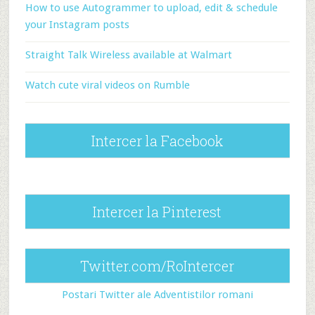
How to use Autogrammer to upload, edit & schedule
your Instagram posts
Straight Talk Wireless available at Walmart
Watch cute viral videos on Rumble
Intercer la Facebook
Intercer la Pinterest
Twitter.com/RoIntercer
Postari Twitter ale Adventistilor romani