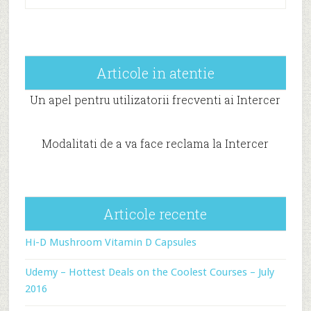
Articole in atentie
Un apel pentru utilizatorii frecventi ai Intercer
Modalitati de a va face reclama la Intercer
Articole recente
Hi-D Mushroom Vitamin D Capsules
Udemy – Hottest Deals on the Coolest Courses – July
2016