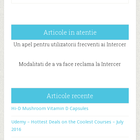
Articole in atentie
Un apel pentru utilizatorii frecventi ai Intercer
Modalitati de a va face reclama la Intercer
Articole recente
Hi-D Mushroom Vitamin D Capsules
Udemy – Hottest Deals on the Coolest Courses – July
2016