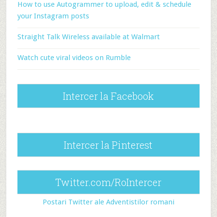
How to use Autogrammer to upload, edit & schedule
your Instagram posts
Straight Talk Wireless available at Walmart
Watch cute viral videos on Rumble
Intercer la Facebook
Intercer la Pinterest
Twitter.com/RoIntercer
Postari Twitter ale Adventistilor romani