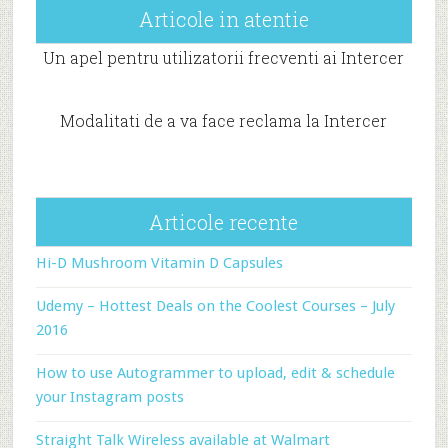
Articole in atentie
Un apel pentru utilizatorii frecventi ai Intercer
Modalitati de a va face reclama la Intercer
Articole recente
Hi-D Mushroom Vitamin D Capsules
Udemy – Hottest Deals on the Coolest Courses – July
2016
How to use Autogrammer to upload, edit & schedule
your Instagram posts
Straight Talk Wireless available at Walmart