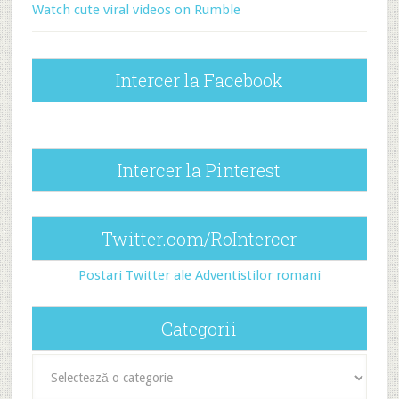
Watch cute viral videos on Rumble
Intercer la Facebook
Intercer la Pinterest
Twitter.com/RoIntercer
Postari Twitter ale Adventistilor romani
Categorii
Categorii