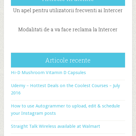
Un apel pentru utilizatorii frecventi ai Intercer
Modalitati de a va face reclama la Intercer
Articole recente
Hi-D Mushroom Vitamin D Capsules
Udemy – Hottest Deals on the Coolest Courses – July
2016
How to use Autogrammer to upload, edit & schedule
your Instagram posts
Straight Talk Wireless available at Walmart