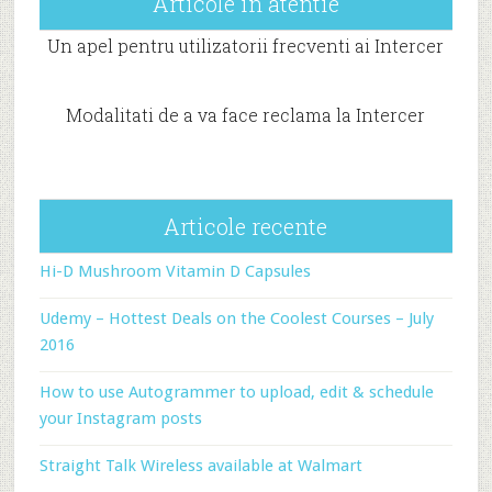
Articole in atentie
Un apel pentru utilizatorii frecventi ai Intercer
Modalitati de a va face reclama la Intercer
Articole recente
Hi-D Mushroom Vitamin D Capsules
Udemy – Hottest Deals on the Coolest Courses – July
2016
How to use Autogrammer to upload, edit & schedule
your Instagram posts
Straight Talk Wireless available at Walmart