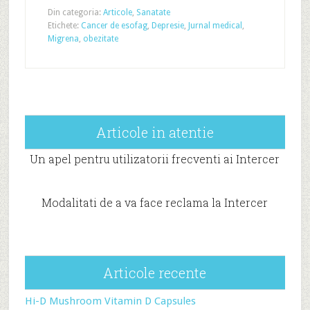
Din categoria:
Articole
,
Sanatate
Etichete:
Cancer de esofag
,
Depresie
,
Jurnal medical
,
Migrena
,
obezitate
Articole in atentie
Un apel pentru utilizatorii frecventi ai Intercer
Modalitati de a va face reclama la Intercer
Articole recente
Hi-D Mushroom Vitamin D Capsules