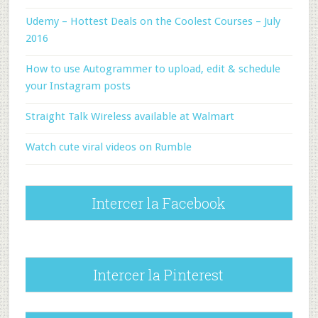
Udemy – Hottest Deals on the Coolest Courses – July
2016
How to use Autogrammer to upload, edit & schedule
your Instagram posts
Straight Talk Wireless available at Walmart
Watch cute viral videos on Rumble
Intercer la Facebook
Intercer la Pinterest