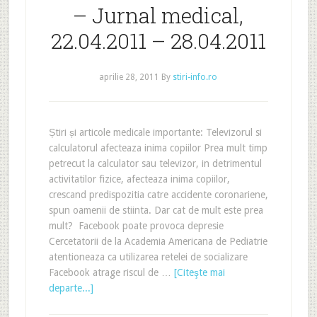
– Jurnal medical,
22.04.2011 – 28.04.2011
aprilie 28, 2011
By
stiri-info.ro
Știri și articole medicale importante: Televizorul si
calculatorul afecteaza inima copiilor Prea mult timp
petrecut la calculator sau televizor, in detrimentul
activitatilor fizice, afecteaza inima copiilor,
crescand predispozitia catre accidente coronariene,
spun oamenii de stiinta. Dar cat de mult este prea
mult? Facebook poate provoca depresie
Cercetatorii de la Academia Americana de Pediatrie
atentioneaza ca utilizarea retelei de socializare
Facebook atrage riscul de …
[Citeşte mai
departe...]