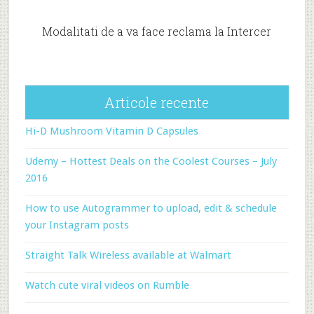
Modalitati de a va face reclama la Intercer
Articole recente
Hi-D Mushroom Vitamin D Capsules
Udemy – Hottest Deals on the Coolest Courses – July
2016
How to use Autogrammer to upload, edit & schedule
your Instagram posts
Straight Talk Wireless available at Walmart
Watch cute viral videos on Rumble