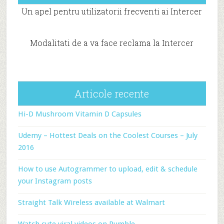
Un apel pentru utilizatorii frecventi ai Intercer
Modalitati de a va face reclama la Intercer
Articole recente
Hi-D Mushroom Vitamin D Capsules
Udemy – Hottest Deals on the Coolest Courses – July
2016
How to use Autogrammer to upload, edit & schedule
your Instagram posts
Straight Talk Wireless available at Walmart