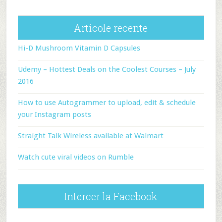
Articole recente
Hi-D Mushroom Vitamin D Capsules
Udemy – Hottest Deals on the Coolest Courses – July
2016
How to use Autogrammer to upload, edit & schedule
your Instagram posts
Straight Talk Wireless available at Walmart
Watch cute viral videos on Rumble
Intercer la Facebook