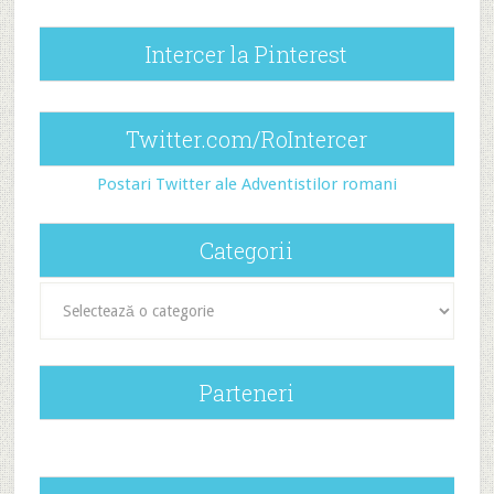
Intercer la Pinterest
Twitter.com/RoIntercer
Postari Twitter ale Adventistilor romani
Categorii
Categorii
Parteneri