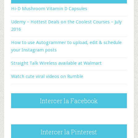
Hi-D Mushroom Vitamin D Capsules
Udemy – Hottest Deals on the Coolest Courses – July
2016
How to use Autogrammer to upload, edit & schedule
your Instagram posts
Straight Talk Wireless available at Walmart
Watch cute viral videos on Rumble
Intercer la Facebook
Intercer la Pinterest