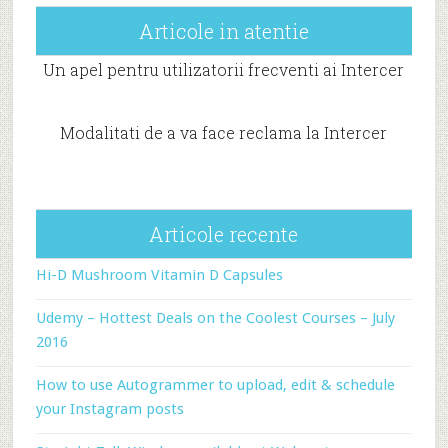
Articole in atentie
Un apel pentru utilizatorii frecventi ai Intercer
Modalitati de a va face reclama la Intercer
Articole recente
Hi-D Mushroom Vitamin D Capsules
Udemy – Hottest Deals on the Coolest Courses – July
2016
How to use Autogrammer to upload, edit & schedule
your Instagram posts