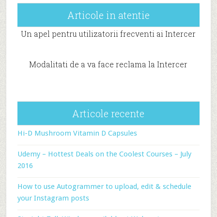
Articole in atentie
Un apel pentru utilizatorii frecventi ai Intercer
Modalitati de a va face reclama la Intercer
Articole recente
Hi-D Mushroom Vitamin D Capsules
Udemy – Hottest Deals on the Coolest Courses – July
2016
How to use Autogrammer to upload, edit & schedule
your Instagram posts