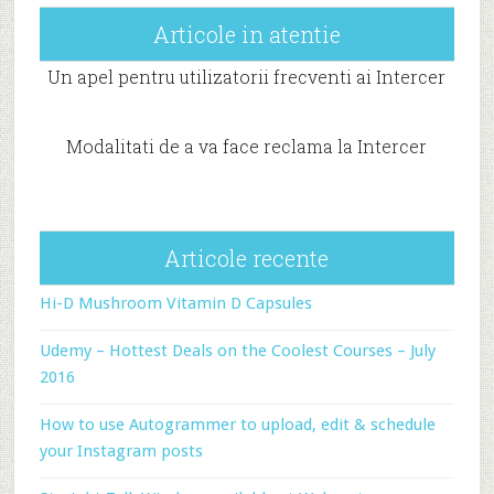
Articole in atentie
Un apel pentru utilizatorii frecventi ai Intercer
Modalitati de a va face reclama la Intercer
Articole recente
Hi-D Mushroom Vitamin D Capsules
Udemy – Hottest Deals on the Coolest Courses – July
2016
How to use Autogrammer to upload, edit & schedule
your Instagram posts