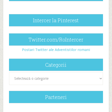
Intercer la Pinterest
Twitter.com/RoIntercer
Postari Twitter ale Adventistilor romani
Categorii
Categorii
Parteneri