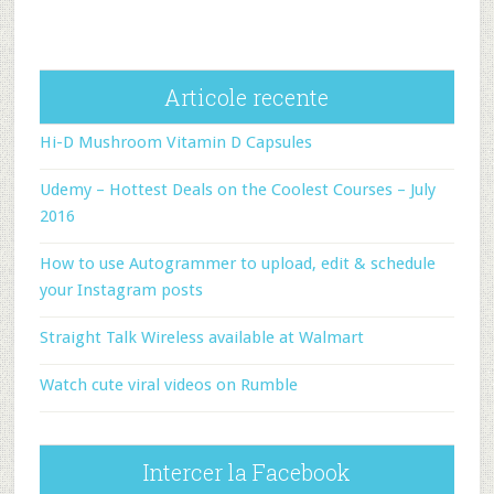
Articole recente
Hi-D Mushroom Vitamin D Capsules
Udemy – Hottest Deals on the Coolest Courses – July
2016
How to use Autogrammer to upload, edit & schedule
your Instagram posts
Straight Talk Wireless available at Walmart
Watch cute viral videos on Rumble
Intercer la Facebook