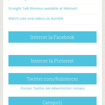
Straight Talk Wireless available at Walmart
Watch cute viral videos on Rumble
Intercer la Facebook
Intercer la Pinterest
Twitter.com/RoIntercer
Postari Twitter ale Adventistilor romani
Categorii