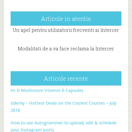
Articole in atentie
Un apel pentru utilizatorii frecventi ai Intercer
Modalitati de a va face reclama la Intercer
Articole recente
Hi-D Mushroom Vitamin D Capsules
Udemy – Hottest Deals on the Coolest Courses – July
2016
How to use Autogrammer to upload, edit & schedule
your Instagram posts