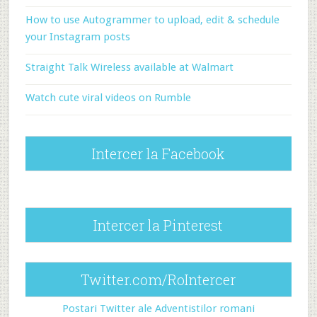
How to use Autogrammer to upload, edit & schedule
your Instagram posts
Straight Talk Wireless available at Walmart
Watch cute viral videos on Rumble
Intercer la Facebook
Intercer la Pinterest
Twitter.com/RoIntercer
Postari Twitter ale Adventistilor romani