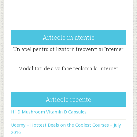
Articole in atentie
Un apel pentru utilizatorii frecventi ai Intercer
Modalitati de a va face reclama la Intercer
Articole recente
Hi-D Mushroom Vitamin D Capsules
Udemy – Hottest Deals on the Coolest Courses – July
2016