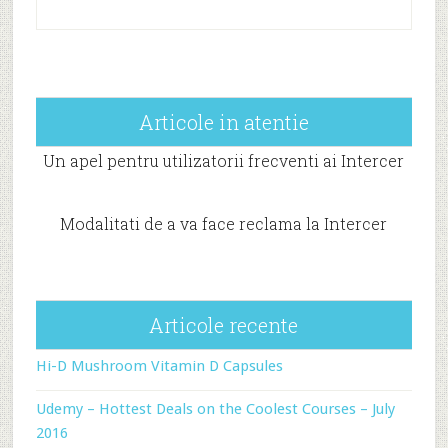
Articole in atentie
Un apel pentru utilizatorii frecventi ai Intercer
Modalitati de a va face reclama la Intercer
Articole recente
Hi-D Mushroom Vitamin D Capsules
Udemy – Hottest Deals on the Coolest Courses – July
2016