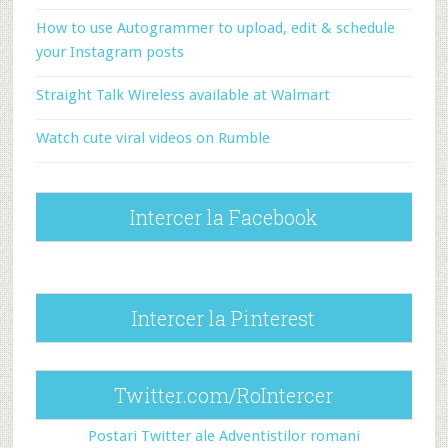
How to use Autogrammer to upload, edit & schedule
your Instagram posts
Straight Talk Wireless available at Walmart
Watch cute viral videos on Rumble
Intercer la Facebook
Intercer la Pinterest
Twitter.com/RoIntercer
Postari Twitter ale Adventistilor romani