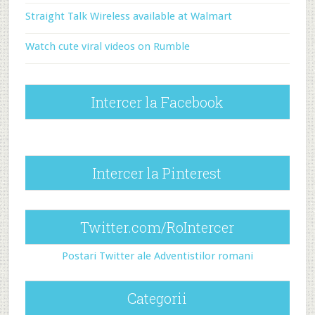
Straight Talk Wireless available at Walmart
Watch cute viral videos on Rumble
Intercer la Facebook
Intercer la Pinterest
Twitter.com/RoIntercer
Postari Twitter ale Adventistilor romani
Categorii