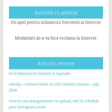
Articole in atentie
Un apel pentru utilizatorii frecventi ai Intercer
Modalitati de a va face reclama la Intercer
Articole recente
Hi-D Mushroom Vitamin D Capsules
Udemy – Hottest Deals on the Coolest Courses – July
2016
How to use Autogrammer to upload, edit & schedule
your Instagram posts