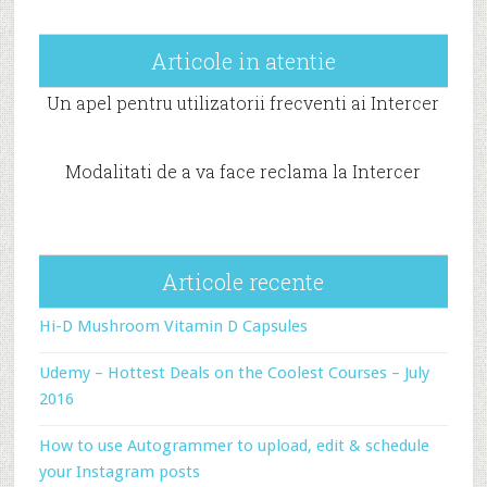
Articole in atentie
Un apel pentru utilizatorii frecventi ai Intercer
Modalitati de a va face reclama la Intercer
Articole recente
Hi-D Mushroom Vitamin D Capsules
Udemy – Hottest Deals on the Coolest Courses – July
2016
How to use Autogrammer to upload, edit & schedule
your Instagram posts