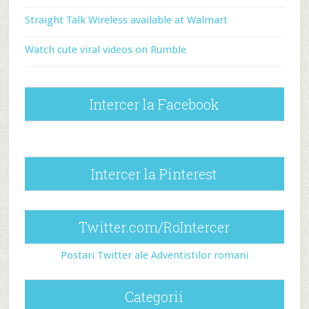
Straight Talk Wireless available at Walmart
Watch cute viral videos on Rumble
Intercer la Facebook
Intercer la Pinterest
Twitter.com/RoIntercer
Postari Twitter ale Adventistilor romani
Categorii