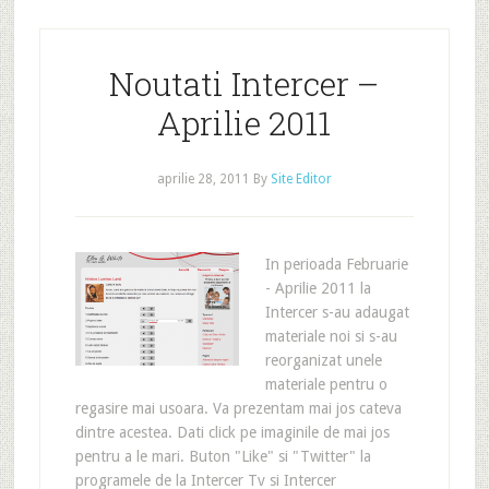
Noutati Intercer –
Aprilie 2011
aprilie 28, 2011
By
Site Editor
In perioada Februarie
- Aprilie 2011 la
Intercer s-au adaugat
materiale noi si s-au
reorganizat unele
materiale pentru o
regasire mai usoara. Va prezentam mai jos cateva
dintre acestea. Dati click pe imaginile de mai jos
pentru a le mari. Buton "Like" si "Twitter" la
programele de la Intercer Tv si Intercer