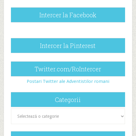
Intercer la Facebook
Intercer la Pinterest
Twitter.com/RoIntercer
Postari Twitter ale Adventistilor romani
Categorii
Categorii