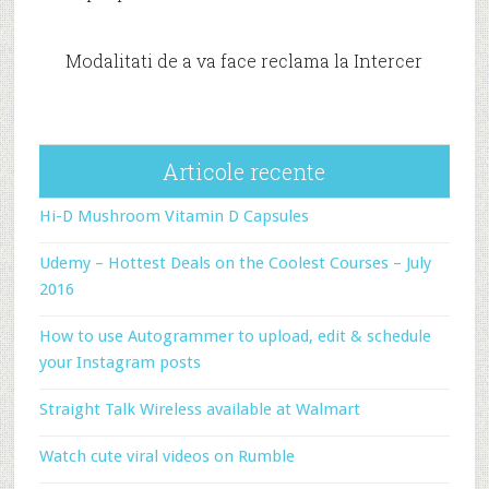
Modalitati de a va face reclama la Intercer
Articole recente
Hi-D Mushroom Vitamin D Capsules
Udemy – Hottest Deals on the Coolest Courses – July
2016
How to use Autogrammer to upload, edit & schedule
your Instagram posts
Straight Talk Wireless available at Walmart
Watch cute viral videos on Rumble