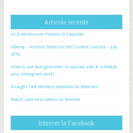
Articole recente
Hi-D Mushroom Vitamin D Capsules
Udemy – Hottest Deals on the Coolest Courses – July
2016
How to use Autogrammer to upload, edit & schedule
your Instagram posts
Straight Talk Wireless available at Walmart
Watch cute viral videos on Rumble
Intercer la Facebook