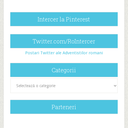
Intercer la Pinterest
Twitter.com/RoIntercer
Postari Twitter ale Adventistilor romani
Categorii
Categorii
Parteneri