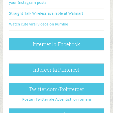
your Instagram posts
Straight Talk Wireless available at Walmart
Watch cute viral videos on Rumble
Intercer la Facebook
Intercer la Pinterest
Twitter.com/RoIntercer
Postari Twitter ale Adventistilor romani