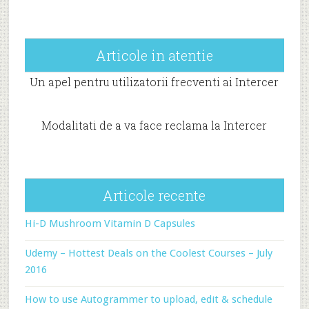
Articole in atentie
Un apel pentru utilizatorii frecventi ai Intercer
Modalitati de a va face reclama la Intercer
Articole recente
Hi-D Mushroom Vitamin D Capsules
Udemy – Hottest Deals on the Coolest Courses – July
2016
How to use Autogrammer to upload, edit & schedule