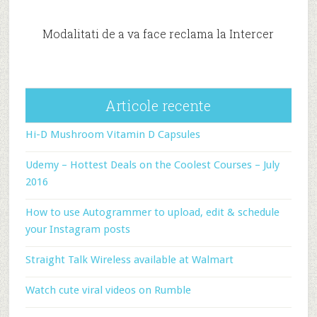
Modalitati de a va face reclama la Intercer
Articole recente
Hi-D Mushroom Vitamin D Capsules
Udemy – Hottest Deals on the Coolest Courses – July
2016
How to use Autogrammer to upload, edit & schedule
your Instagram posts
Straight Talk Wireless available at Walmart
Watch cute viral videos on Rumble