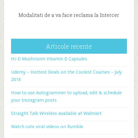
Modalitati de a va face reclama la Intercer
Articole recente
Hi-D Mushroom Vitamin D Capsules
Udemy – Hottest Deals on the Coolest Courses – July
2016
How to use Autogrammer to upload, edit & schedule
your Instagram posts
Straight Talk Wireless available at Walmart
Watch cute viral videos on Rumble