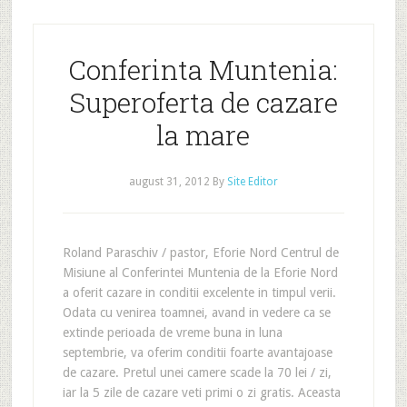
Conferinta Muntenia:
Superoferta de cazare
la mare
august 31, 2012
By
Site Editor
Roland Paraschiv / pastor, Eforie Nord Centrul de
Misiune al Conferintei Muntenia de la Eforie Nord
a oferit cazare in conditii excelente in timpul verii.
Odata cu venirea toamnei, avand in vedere ca se
extinde perioada de vreme buna in luna
septembrie, va oferim conditii foarte avantajoase
de cazare. Pretul unei camere scade la 70 lei / zi,
iar la 5 zile de cazare veti primi o zi gratis. Aceasta