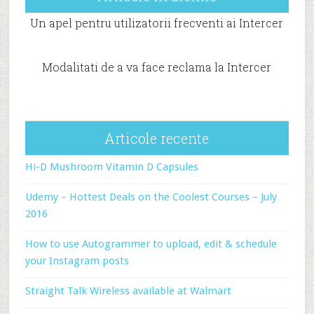
Un apel pentru utilizatorii frecventi ai Intercer
Modalitati de a va face reclama la Intercer
Articole recente
Hi-D Mushroom Vitamin D Capsules
Udemy – Hottest Deals on the Coolest Courses – July
2016
How to use Autogrammer to upload, edit & schedule
your Instagram posts
Straight Talk Wireless available at Walmart