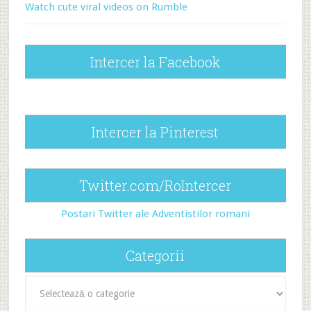
Watch cute viral videos on Rumble
Intercer la Facebook
Intercer la Pinterest
Twitter.com/RoIntercer
Postari Twitter ale Adventistilor romani
Categorii
Categorii