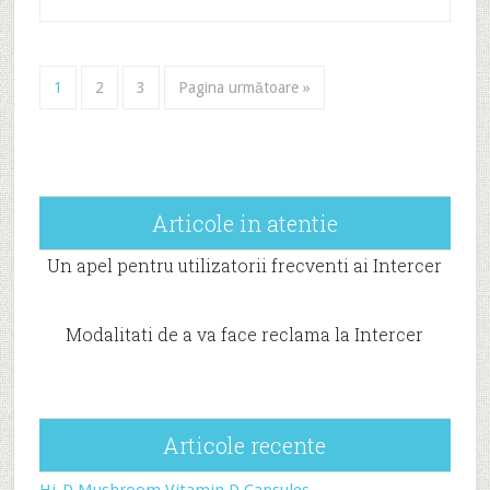
1
2
3
Pagina următoare »
Articole in atentie
Un apel pentru utilizatorii frecventi ai Intercer
Modalitati de a va face reclama la Intercer
Articole recente