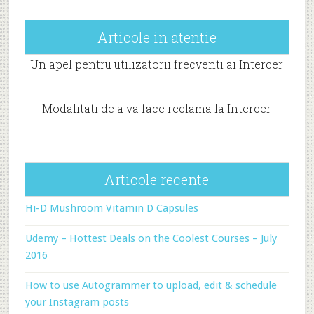
Articole in atentie
Un apel pentru utilizatorii frecventi ai Intercer
Modalitati de a va face reclama la Intercer
Articole recente
Hi-D Mushroom Vitamin D Capsules
Udemy – Hottest Deals on the Coolest Courses – July
2016
How to use Autogrammer to upload, edit & schedule
your Instagram posts