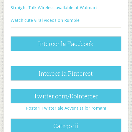
Straight Talk Wireless available at Walmart
Watch cute viral videos on Rumble
Intercer la Facebook
Intercer la Pinterest
Twitter.com/RoIntercer
Postari Twitter ale Adventistilor romani
Categorii