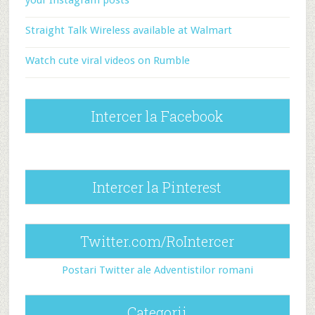
your Instagram posts
Straight Talk Wireless available at Walmart
Watch cute viral videos on Rumble
Intercer la Facebook
Intercer la Pinterest
Twitter.com/RoIntercer
Postari Twitter ale Adventistilor romani
Categorii