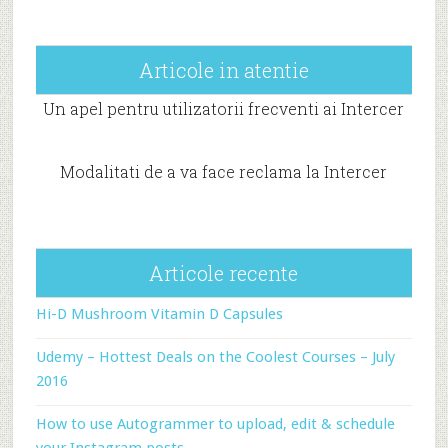
Articole in atentie
Un apel pentru utilizatorii frecventi ai Intercer
Modalitati de a va face reclama la Intercer
Articole recente
Hi-D Mushroom Vitamin D Capsules
Udemy – Hottest Deals on the Coolest Courses – July
2016
How to use Autogrammer to upload, edit & schedule