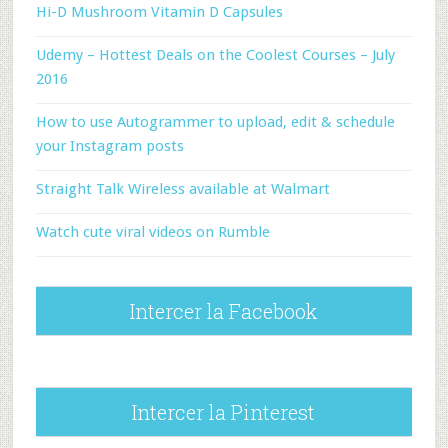
Hi-D Mushroom Vitamin D Capsules
Udemy – Hottest Deals on the Coolest Courses – July
2016
How to use Autogrammer to upload, edit & schedule
your Instagram posts
Straight Talk Wireless available at Walmart
Watch cute viral videos on Rumble
Intercer la Facebook
Intercer la Pinterest