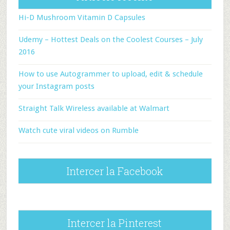
Hi-D Mushroom Vitamin D Capsules
Udemy – Hottest Deals on the Coolest Courses – July
2016
How to use Autogrammer to upload, edit & schedule
your Instagram posts
Straight Talk Wireless available at Walmart
Watch cute viral videos on Rumble
Intercer la Facebook
Intercer la Pinterest