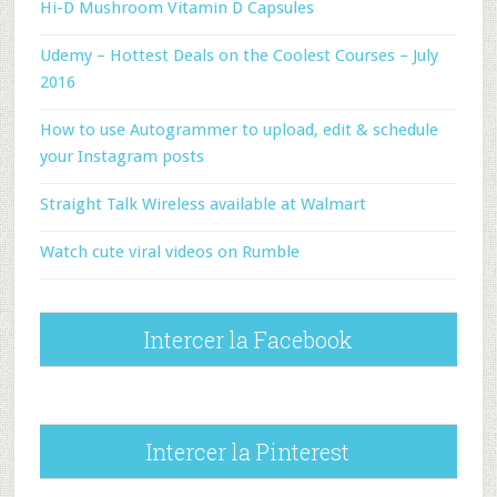
Hi-D Mushroom Vitamin D Capsules
Udemy – Hottest Deals on the Coolest Courses – July
2016
How to use Autogrammer to upload, edit & schedule
your Instagram posts
Straight Talk Wireless available at Walmart
Watch cute viral videos on Rumble
Intercer la Facebook
Intercer la Pinterest