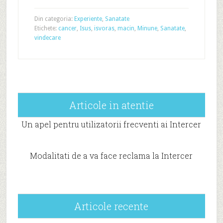
Din categoria:
Experiente
,
Sanatate
Etichete:
cancer
,
Isus
,
isvoras
,
macin
,
Minune
,
Sanatate
,
vindecare
Articole in atentie
Un apel pentru utilizatorii frecventi ai Intercer
Modalitati de a va face reclama la Intercer
Articole recente