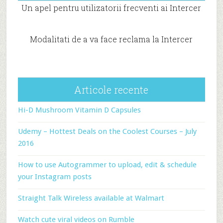
Un apel pentru utilizatorii frecventi ai Intercer
Modalitati de a va face reclama la Intercer
Articole recente
Hi-D Mushroom Vitamin D Capsules
Udemy – Hottest Deals on the Coolest Courses – July
2016
How to use Autogrammer to upload, edit & schedule
your Instagram posts
Straight Talk Wireless available at Walmart
Watch cute viral videos on Rumble