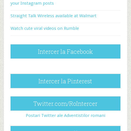
your Instagram posts
Straight Talk Wireless available at Walmart
Watch cute viral videos on Rumble
Intercer la Facebook
Intercer la Pinterest
Twitter.com/RoIntercer
Postari Twitter ale Adventistilor romani