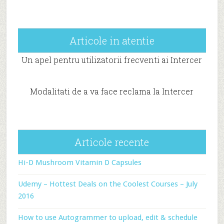
Articole in atentie
Un apel pentru utilizatorii frecventi ai Intercer
Modalitati de a va face reclama la Intercer
Articole recente
Hi-D Mushroom Vitamin D Capsules
Udemy – Hottest Deals on the Coolest Courses – July
2016
How to use Autogrammer to upload, edit & schedule