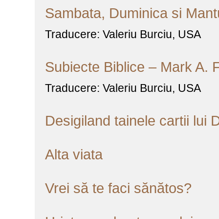
Sambata, Duminica si Mant
Traducere: Valeriu Burciu, USA
Subiecte Biblice – Mark A. F
Traducere: Valeriu Burciu, USA
Desigiland tainele cartii lui
Alta viata
Vrei să te faci sănătos?