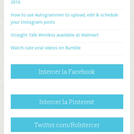
2016
How to use Autogrammer to upload, edit & schedule
your Instagram posts
Straight Talk Wireless available at Walmart
Watch cute viral videos on Rumble
Intercer la Facebook
Intercer la Pinterest
Twitter.com/RoIntercer