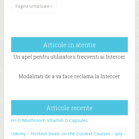
Pagina următoare »
Articole in atentie
Un apel pentru utilizatorii frecventi ai Intercer
Modalitati de a va face reclama la Intercer
Articole recente
Hi-D Mushroom Vitamin D Capsules
Udemy – Hottest Deals on the Coolest Courses – July