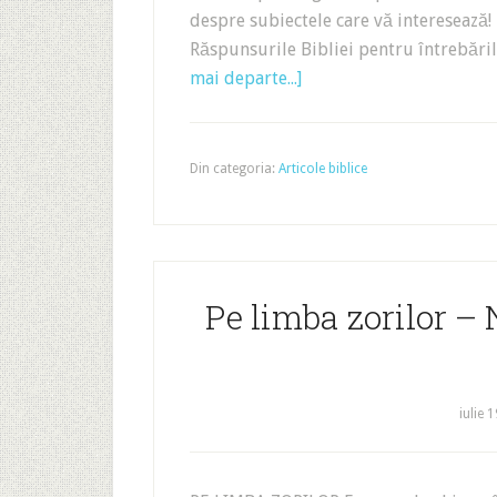
despre subiectele care vă interesează
Răspunsurile Bibliei pentru întrebări
mai departe...]
Din categoria:
Articole biblice
Pe limba zorilor –
iulie 