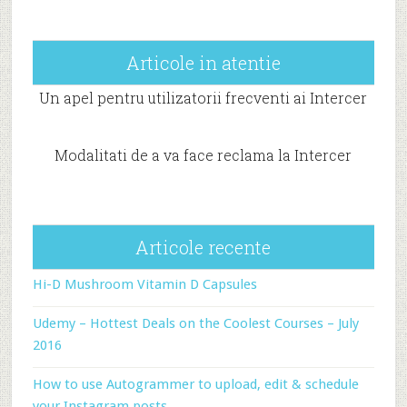
Articole in atentie
Un apel pentru utilizatorii frecventi ai Intercer
Modalitati de a va face reclama la Intercer
Articole recente
Hi-D Mushroom Vitamin D Capsules
Udemy – Hottest Deals on the Coolest Courses – July
2016
How to use Autogrammer to upload, edit & schedule
your Instagram posts