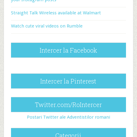
Straight Talk Wireless available at Walmart
Watch cute viral videos on Rumble
Intercer la Facebook
Intercer la Pinterest
Twitter.com/RoIntercer
Postari Twitter ale Adventistilor romani
Categorii