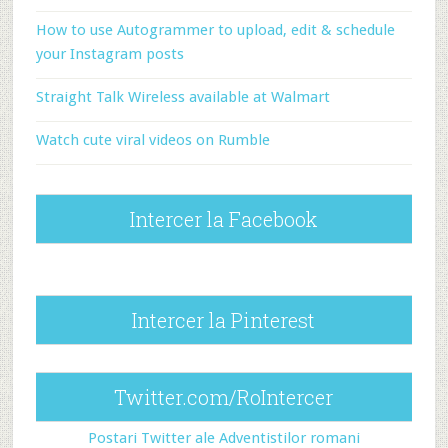
How to use Autogrammer to upload, edit & schedule
your Instagram posts
Straight Talk Wireless available at Walmart
Watch cute viral videos on Rumble
Intercer la Facebook
Intercer la Pinterest
Twitter.com/RoIntercer
Postari Twitter ale Adventistilor romani