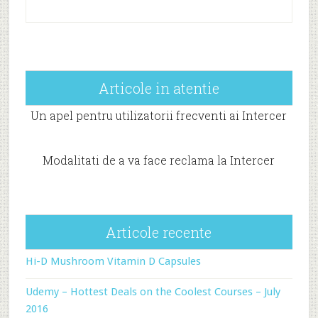
Articole in atentie
Un apel pentru utilizatorii frecventi ai Intercer
Modalitati de a va face reclama la Intercer
Articole recente
Hi-D Mushroom Vitamin D Capsules
Udemy – Hottest Deals on the Coolest Courses – July
2016